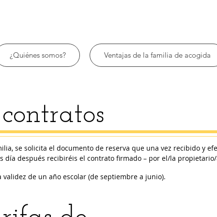
¿Quiénes somos?
Ventajas de la familia de acogida
contratos
ilia, se solicita el documento de reserva que una vez recibido y efe
 día después recibiréis el contrato firmado – por el/la propietario
 validez de un año escolar (de septiembre a junio).