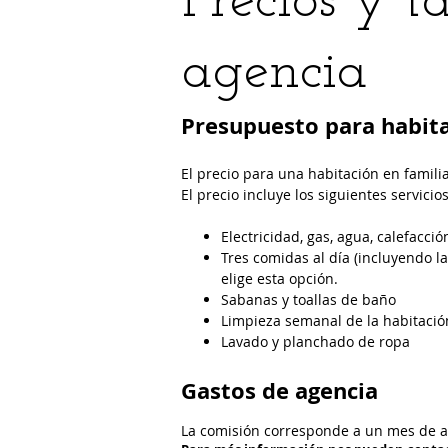
Precios y t
agencia
Presupuesto para habita
El precio para una habitación en famili
El precio incluye los siguientes servicio
Electricidad, gas, agua, calefacció
Tres comidas al día (incluyendo l
elige esta opción.
Sabanas y toallas de baño
Limpieza semanal de la habitació
Lavado y planchado de ropa
Gastos de agencia
La comisión corresponde a un mes de al