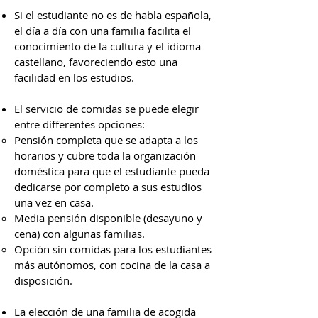
Si el estudiante no es de habla española,
el día a día con una familia facilita el
conocimiento de la cultura y el idioma
castellano, favoreciendo esto una
facilidad en los estudios.
El servicio de comidas se puede elegir
entre differentes opciones:
Pensión completa que se adapta a los
horarios y cubre toda la organización
doméstica para que el estudiante pueda
dedicarse por completo a sus estudios
una vez en casa.
Media pensión disponible (desayuno y
cena) con algunas familias.
Opción sin comidas para los estudiantes
más autónomos, con cocina de la casa a
disposición.
La elección de una familia de acogida