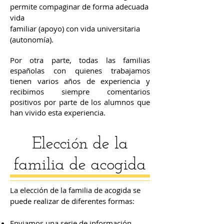
permite compaginar de forma adecuada
vida
familiar (apoyo) con vida universitaria
(autonomía).
Por otra parte, todas las familias
españolas con quienes trabajamos
tienen varios años de experiencia y
recibimos siempre comentarios
positivos por parte de los alumnos que
han vivido esta experiencia.
Elección de la
familia de acogida
La elección de la familia de acogida se
puede realizar de diferentes formas:
Enviamos una serie de información