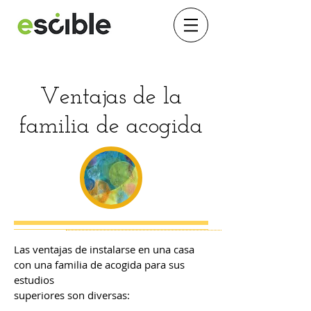
Ventajas de la
familia de acogida
Las ventajas de instalarse en una casa
con una familia de acogida para sus
estudios
superiores son diversas: