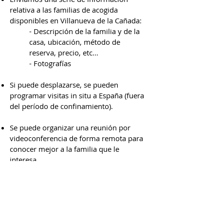
relativa a las familias de acogida
disponibles en Villanueva de la Cañada:
- Descripción de la familia y de la
casa, ubicación,
método de
reserva, precio, etc...
- Fotografías
Si puede desplazarse, se pueden
programar visitas in situ a España (fuera
del período de confinamiento).
Se puede organizar una reunión por
videoconferencia de forma remota para
conocer mejor a la familia que le
interesa.
Contáctenos: